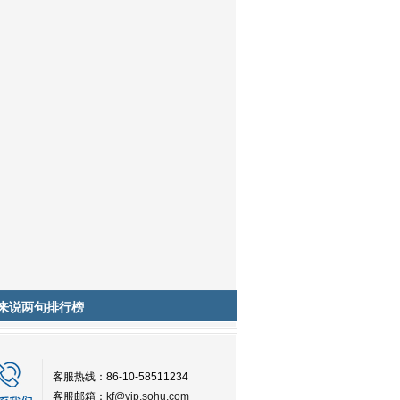
来说两句排行榜
客服热线：86-10-58511234
客服邮箱：
kf@vip.sohu.com