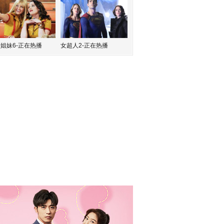
姐妹6-正在热播
女超人2-正在热播