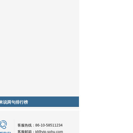
来说两句排行榜
客服热线：86-10-58511234
客服邮箱：
kf@vip.sohu.com