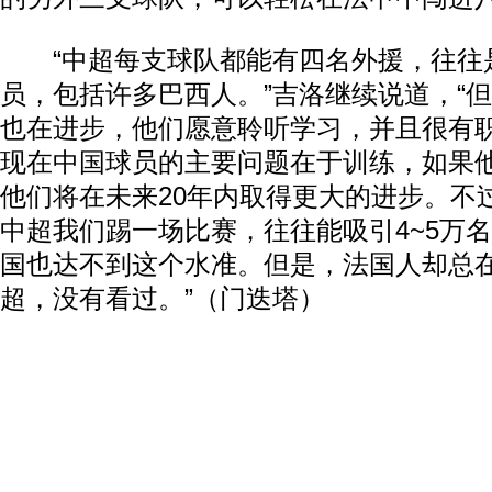
“中超每支球队都能有四名外援，往往
员，包括许多巴西人。”吉洛继续说道，“
也在进步，他们愿意聆听学习，并且很有
现在中国球员的主要问题在于训练，如果
他们将在未来20年内取得更大的进步。不
中超我们踢一场比赛，往往能吸引4~5万
国也达不到这个水准。但是，法国人却总
超，没有看过。”（门迭塔）