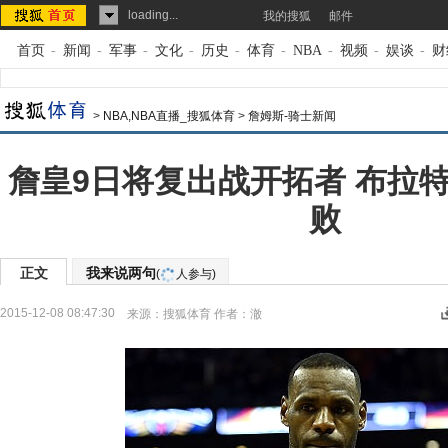
loading...
我的搜狐
邮件
首页
-
新闻
-
军事
-
文化
-
历史
-
体育
-
NBA
-
视频
-
娱谈
-
财
>
NBA,NBA直播_搜狐体育
>
詹姆斯-骑士新闻
詹皇9日将复出战开拓者 布拉
败
正文
我来说两句
(
人参与)
2015-12-08 08:47:30
来源：
搜狐体育
作者：澈