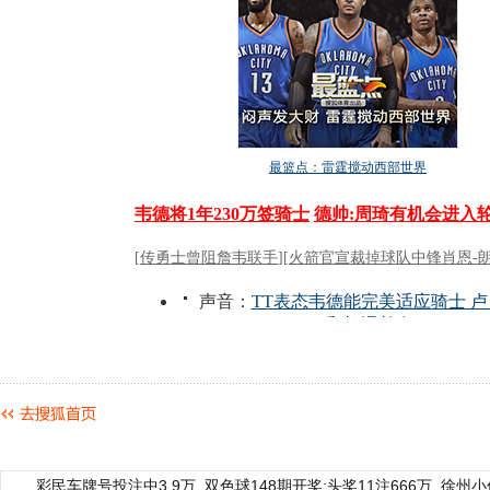
彩民车牌号投注中3.9万
双色球148期开奖:头奖11注666万
徐州小