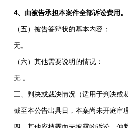
4、由被告承担本案件全部诉讼费用。
（五）被告答辩状的基本内容：
无。
（六）其他需要说明的情况：
无 。
三、判决或裁决情况（适用于判决或裁
截至本公告出具日，本案尚未开庭审
四、其他应披露而未披露的诉讼、仲