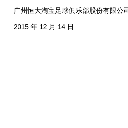
广州恒大淘宝足球俱乐部股份有限公
2015 年 12 月 14 日