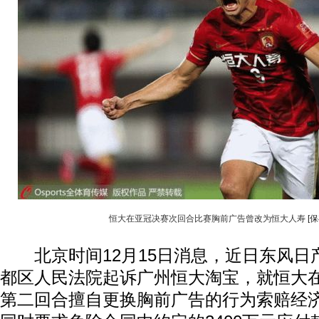
恒大在亚冠决赛次回合比赛胸前广告曾改为恒大人寿
[
北京时间12月15日消息，近日东风日
都区人民法院起诉广州恒大淘宝，就恒大在
第二回合擅自更换胸前广告的行为索赔经济损