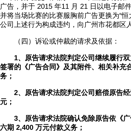
广告，并于 2015 年11 月 21 日以电
并将当场比赛的比赛服胸前广告更换为“恒
公司上述行为构成违约，向广州市花都区
（四）诉讼或仲裁的请求及依据：
1、原告请求法院判定公司继续履行双方于 
签署的《广告合同》及其附件、相关补充
务；
2、原告请求法院判定公司赔偿原告经济损失
元；
3、原告请求法院确认免除原告依《
六期 2,400 万元付款义务；