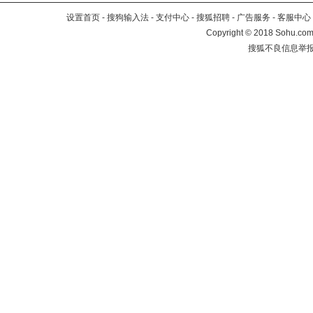
设置首页
-
搜狗输入法
-
支付中心
-
搜狐招聘
-
广告服务
-
客服中心
Copyright
©
2018 Sohu.com 
搜狐不良信息举