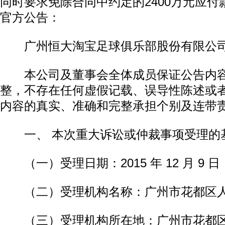
同时要求免除合同中约定的2400万元应
官方公告：
广州恒大淘宝足球俱乐部股份有限公司
本公司及董事会全体成员保证公告内容
整，不存在任何虚假记载、误导性陈述或
内容的真实、准确和完整承担个别及连带
一、 本次重大诉讼或仲裁事项受理的
（一）受理日期：2015 年 12 月 9 日
（二）受理机构名称：广州市花都区
（三）受理机构所在地：广州市花都