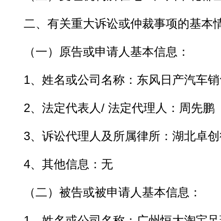
二、有关重大诉讼或仲裁事项的基本
（一）原告或申请人基本信息：
1、姓名或公司名称：东风日产汽车销
2、法定代表人/ 法定代理人：周先鹏
3、诉讼代理人及所属律所：湖北卓创
动物系恋人啊 | 钟欣潼体验爱情哲学
南方
4、其他信息：无
（二）被告或被申请人基本信息：
1、姓名或公司名称：广州恒大淘宝足