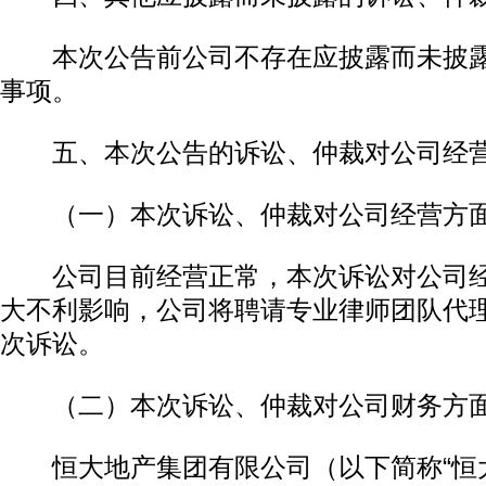
本次公告前公司不存在应披露而未披露
事项。
五、本次公告的诉讼、仲裁对公司经营
（一）本次诉讼、仲裁对公司经营方面
公司目前经营正常，本次诉讼对公司经
大不利影响，公司将聘请专业律师团队代
次诉讼。
（二）本次诉讼、仲裁对公司财务方面
恒大地产集团有限公司（以下简称“恒大