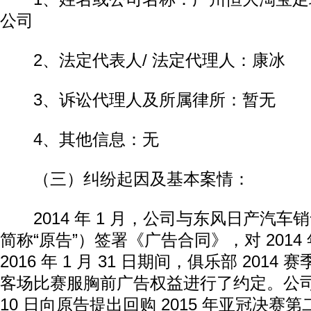
公司
2、法定代表人/ 法定代理人：康冰
3、诉讼代理人及所属律所：暂无
4、其他信息：无
（三）纠纷起因及基本案情：
2014 年 1 月，公司与东风日产汽车
简称“原告”）签署《广告合同》，对 2014 年
2016 年 1 月 31 日期间，俱乐部 2014 
客场比赛服胸前广告权益进行了约定。公司于 2
10 日向原告提出回购 2015 年亚冠决赛