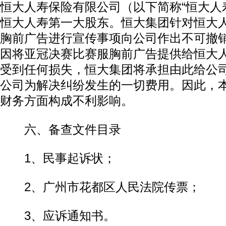
恒大人寿保险有限公司（以下简称“恒大人寿
恒大人寿第一大股东。恒大集团针对恒大
胸前广告进行宣传事项向公司作出不可撤
因将亚冠决赛比赛服胸前广告提供给恒大
受到任何损失，恒大集团将承担由此给公
公司为解决纠纷发生的一切费用。因此，
财务方面构成不利影响。
六、备查文件目录
1、民事起诉状；
2、广州市花都区人民法院传票；
3、应诉通知书。