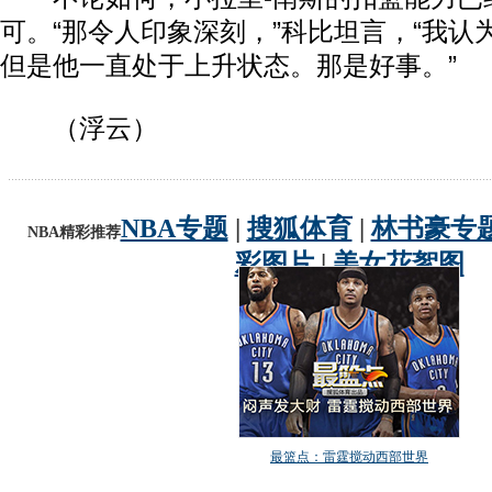
可。“那令人印象深刻，”科比坦言，“我认
但是他一直处于上升状态。那是好事。”
（浮云）