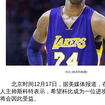
科比
[保存到相册]
北京时间12月17日，据美媒体报道，
人主帅斯科特表示，希望科比成为一位进
将会因此受益。