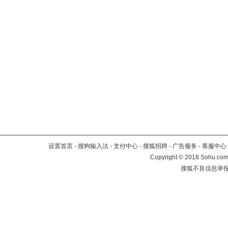
设置首页
-
搜狗输入法
-
支付中心
-
搜狐招聘
-
广告服务
-
客服中心
Copyright
©
2018 Sohu.com 
搜狐不良信息举