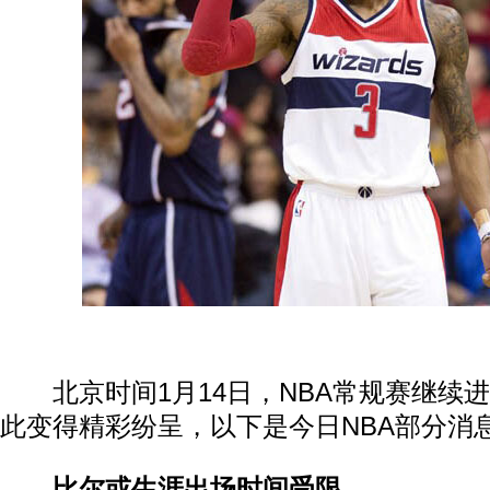
北京时间1月14日，NBA常规赛继续
此变得精彩纷呈，以下是今日NBA部分消
比尔或生涯出场时间受限