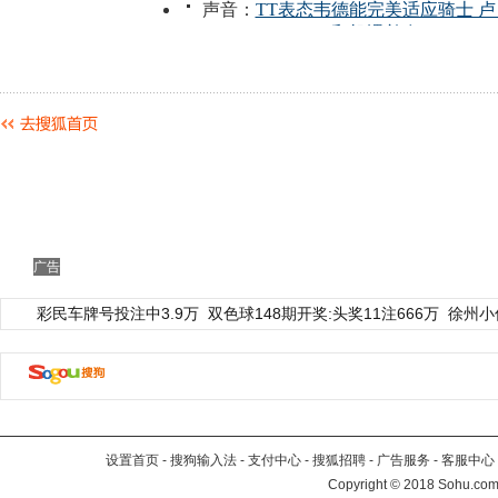
广告
彩民车牌号投注中3.9万
双色球148期开奖:头奖11注666万
徐州小
设置首页
-
搜狗输入法
-
支付中心
-
搜狐招聘
-
广告服务
-
客服中心
Copyright
©
2018 Sohu.com 