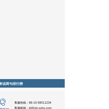
来说两句排行榜
客服热线：86-10-58511234
客服邮箱：
kf@vip.sohu.com