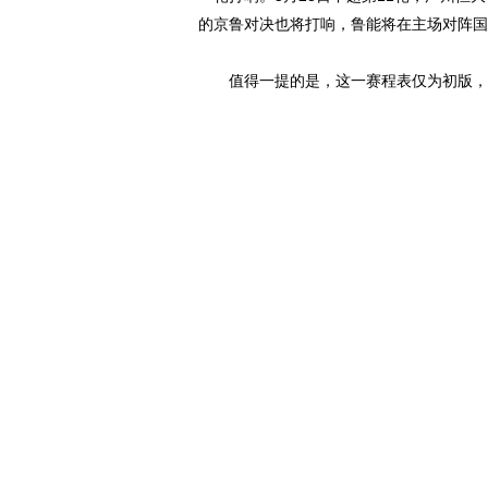
的京鲁对决也将打响，鲁能将在主场对阵国
值得一提的是，这一赛程表仅为初版，在