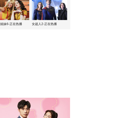
姐妹6-正在热播
女超人2-正在热播