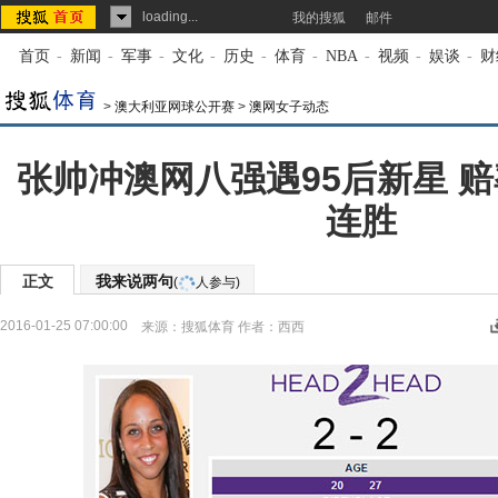
loading...
我的搜狐
邮件
首页
-
新闻
-
军事
-
文化
-
历史
-
体育
-
NBA
-
视频
-
娱谈
-
财
>
澳大利亚网球公开赛
>
澳网女子动态
张帅冲澳网八强遇95后新星 
连胜
正文
我来说两句
(
人参与)
2016-01-25 07:00:00
来源：
搜狐体育
作者：西西