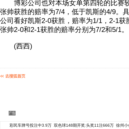
博彩公司也对本场女单第四轮的比赛较
张帅获胜的赔率为7/4，低于凯斯的4/9
公司看好凯斯2-0获胜，赔率为1/1，2-1获
张帅2-0和2-1获胜的赔率分别为7/2和5/1。
(西西)
广告
彩民车牌号投注中3.9万
双色球148期开奖:头奖11注666万
徐州小