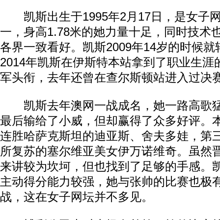
凯斯出生于1995年2月17日，是女子网
一，身高1.78米的她力量十足，同时技术
各界一致看好。凯斯2009年14岁的时候
2014年凯斯在伊斯特本站拿到了职业生涯
军头衔，去年还曾在查尔斯顿站进入过决
凯斯去年澳网一战成名，她一路高歌猛
最后输给了小威，但却赢得了众多好评。
连胜哈萨克斯坦的迪亚斯、舍夫多娃，第
所复苏的塞尔维亚美女伊万诺维奇。虽然
动物系恋人啊 | 钟欣潼体验爱情哲学
南方
来讲较为坎坷，但也找到了足够的手感。
主动得分能力较强，她与张帅的比赛也极
战，这在女子网坛并不多见。