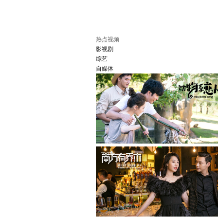
热点视频
影视剧
综艺
自媒体