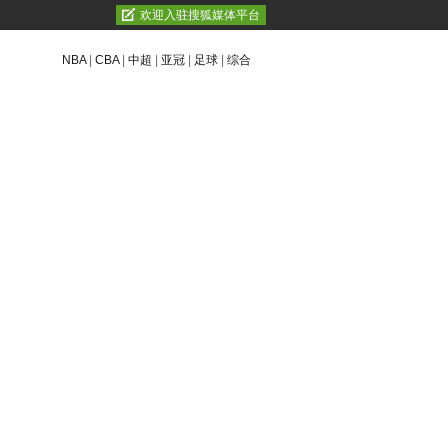
欢迎入驻搜狐媒体平台
NBA
|
CBA
|
中超
|
亚冠
|
足球
|
综合