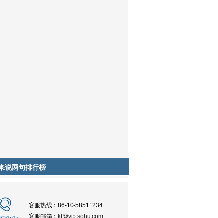
来说两句排行榜
客服热线：86-10-58511234
客服邮箱：
kf@vip.sohu.com