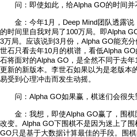
问：即使如此，给Alpha GO的时间并
金：今年1月，Deep Mind团队透露说：A
的时间里自我对局了100万局。即Alpha 
3万局。应该说到3月份，Alpha GO能
世石只看去年10月的棋谱，看低Alpha 
石将面对的Alpha GO，是全然不同于去
更新的新版本。李世石如果以为是老版本的Al
易受到心理冲击而发生动摇。
问：Alpha GO如果赢，棋迷们会很失
金：我想，即使Alpha GO赢了，围
改变。Alpha GO下围棋不是因为迷上了围棋
GO只是基于大数据计算最佳的手段。围