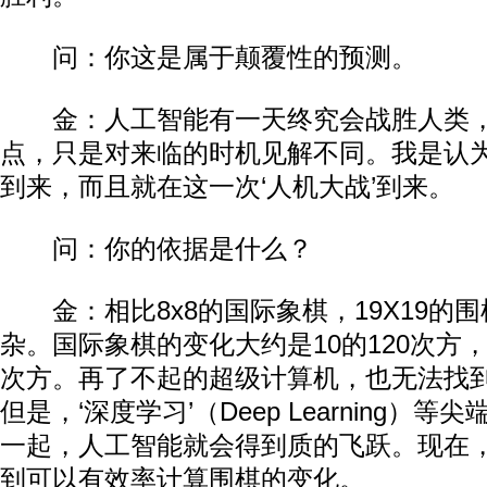
问：你这是属于颠覆性的预测。
金：人工智能有一天终究会战胜人类，
点，只是对来临的时机见解不同。我是认
到来，而且就在这一次‘人机大战’到来。
问：你的依据是什么？
金：相比8x8的国际象棋，19X19的
杂。国际象棋的变化大约是10的120次方，
次方。再了不起的超级计算机，也无法找
但是，‘深度学习’（Deep Learning）
一起，人工智能就会得到质的飞跃。现在
到可以有效率计算围棋的变化。