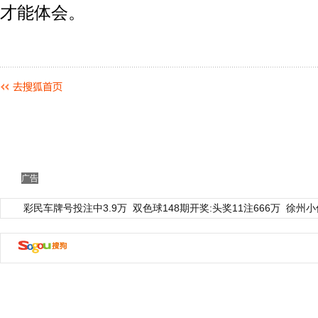
才能体会。
广告
彩民车牌号投注中3.9万
双色球148期开奖:头奖11注666万
徐州小