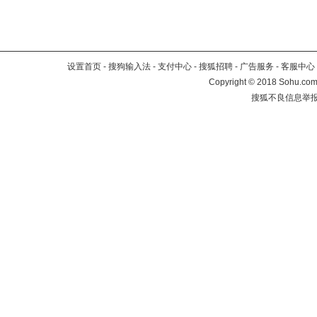
设置首页
-
搜狗输入法
-
支付中心
-
搜狐招聘
-
广告服务
-
客服中心
Copyright
©
2018 Sohu.com 
搜狐不良信息举