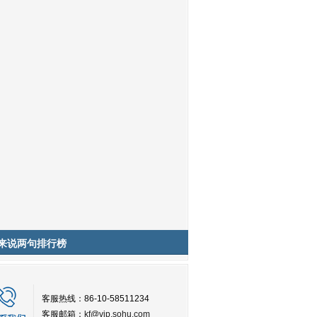
来说两句排行榜
客服热线：86-10-58511234
客服邮箱：
kf@vip.sohu.com