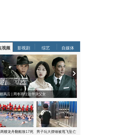
点视频
影视剧
综艺
自媒体
都风云 | 周冬雨任达华演父女
两艘龙舟翻船致17死
男子玩大摆锤被甩飞坠亡