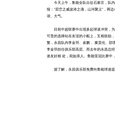
今天上午，鲁能全队出征石家庄，队内五
报：“层峦之威波涛之涌，山河聚义”，两
谐、大气。
目前中超联赛中出现多起球迷冲突，为此
可贵的选择站在友谊的小船上，互相鼓励，
繁，永昌队内李金羽、崔鹏 、糜昊伦、邵
李金羽担任俱乐部高层。而去年的永昌总经
迷友好相 处，宛如亲人。鲁能亚冠比赛中
据了解，永昌俱乐部免费向鲁能球迷提供
动物系恋人啊 | 钟欣