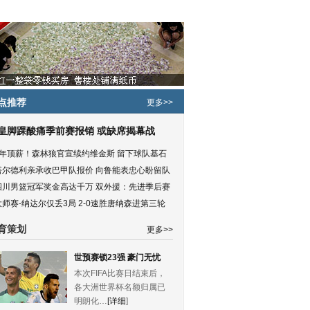
点推荐
更多>>
皇脚踝酸痛季前赛报销 或缺席揭幕战
5年顶薪！森林狼官宣续约维金斯 留下球队基石
塔尔德利亲承收巴甲队报价 向鲁能表忠心盼留队
四川男篮冠军奖金高达千万 双外援：先进季后赛
大师赛-纳达尔仅丢3局 2-0速胜唐纳森进第三轮
育策划
更多>>
世预赛锁23强 豪门无忧
本次FIFA比赛日结束后，
各大洲世界杯名额归属已
明朗化…
[详细
]