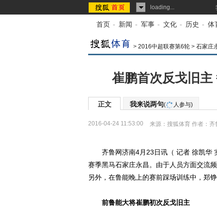
loading...
首页
-
新闻
-
军事
-
文化
-
历史
-
体
>
2016中超联赛第6轮
>
石家庄
崔鹏首次反戈旧主
正文
我来说两句
(
人参与)
2016-04-24 11:53:00
来源：
搜狐体育
作者：齐
齐鲁网济南4月23日讯（ 记者 徐凯华 
赛季黑马石家庄永昌。由于人员方面交流频
另外，在鲁能晚上的赛前踩场训练中，郑铮
前鲁能大将崔鹏初次反戈旧主