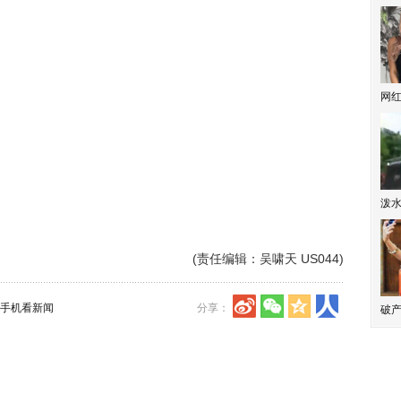
网
泼
(责任编辑：吴啸天 US044)
手机看新闻
分享：
破产