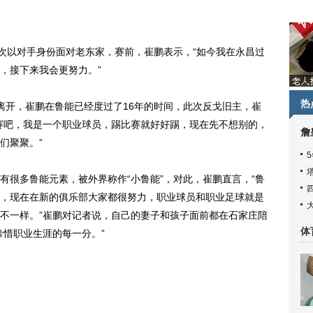
次以对手身份面对老东家，赛前，崔鹏表示，“如今我在永昌过
，接下来我会更努力。”
热
底离开，崔鹏在鲁能已经度过了16年的时间，此次反戈旧主，崔
赛吧，我是一个职业球员，踢比赛就好好踢，现在先不想别的，
詹
们聚聚。”
很多鲁能元素，被外界称作“小鲁能”，对此，崔鹏直言，“鲁
，现在在新的俱乐部大家都很努力，职业球员和职业足球就是
不一样。”崔鹏对记者说，自己的妻子和孩子面前都在石家庄陪
体
珍惜职业生涯的每一分。”