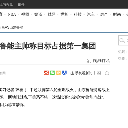
我的搜狐
邮件
育
-
NBA
-
视频
-
娱谈
-
财经
-
世相
-
科技
-
汽车
-
房产
-
时尚
-
永昌VS山东鲁能
 鲁能主帅称目标占据第一集团
热词
热剧
扫描到手机
鲁网
手机看新闻
实习记者 薛睿 ） 中超联赛第六轮重燃战火，山东鲁能将客战上
繁，两地球迷私下关系不错，这场比赛也被称为“鲁能内战”。
因为感冒缺席。