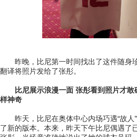
昨晚，比尼第一时间找出了这件随身珍
翻译将照片发给了张彤。
比尼展示浪漫一面 张彤看到照片才敢
样神奇
昨天，比尼在奥体中心内场巧遇“故人”
了新的版本。本来，昨天下午比尼偶遇了