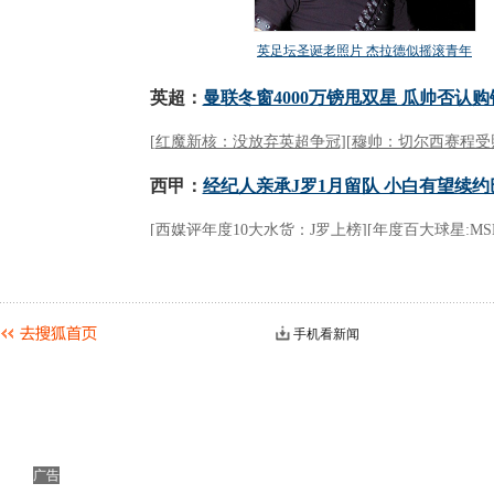
手机看新闻
广告