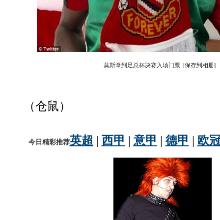
莫斯拿到足总杯决赛入场门票
[保存到相册]
（仓鼠）