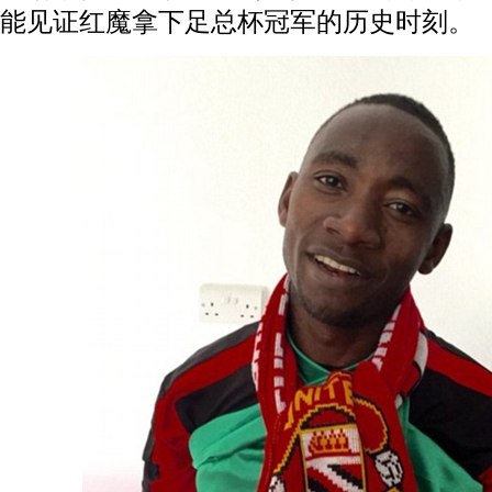
能见证红魔拿下足总杯冠军的历史时刻。