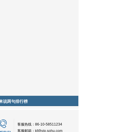
来说两句排行榜
客服热线：86-10-58511234
客服邮箱：
kf@vip.sohu.com