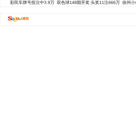
彩民车牌号投注中3.9万
双色球148期开奖:头奖11注666万
徐州小