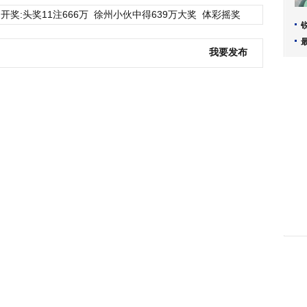
开奖:头奖11注666万
徐州小伙中得639万大奖
体彩摇奖
我要发布