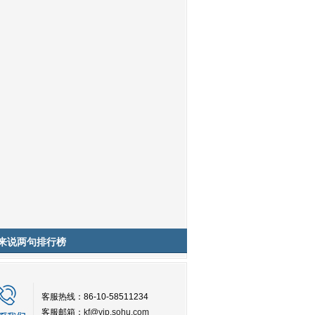
来说两句排行榜
客服热线：86-10-58511234
客服邮箱：
kf@vip.sohu.com