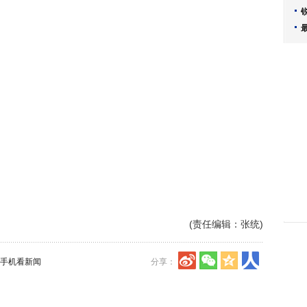
(责任编辑：张统)
手机看新闻
分享：