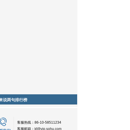
来说两句排行榜
客服热线：86-10-58511234
客服邮箱：
kf@vip.sohu.com