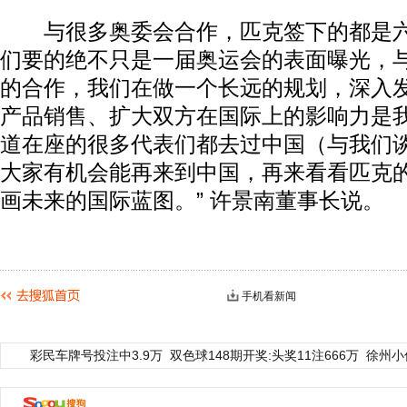
与很多奥委会合作，匹克签下的都是六
们要的绝不只是一届奥运会的表面曝光，
的合作，我们在做一个长远的规划，深入
产品销售、扩大双方在国际上的影响力是我
道在座的很多代表们都去过中国（与我们
大家有机会能再来到中国，再来看看匹克
画未来的国际蓝图。” 许景南董事长说。
手机看新闻
彩民车牌号投注中3.9万
双色球148期开奖:头奖11注666万
徐州小