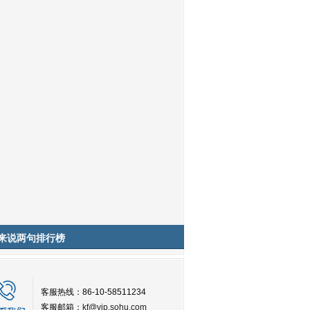
来说两句排行榜
客服热线：86-10-58511234
客服邮箱：
kf@vip.sohu.com