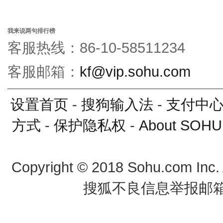
我来说两句排行榜
客服热线：86-10-58511234
客服邮箱：
kf@vip.sohu.com
设置首页
-
搜狗输入法
-
支付中
方式
-
保护隐私权
-
About SOHU
Copyright
©
2018 Sohu.com Inc
搜狐不良信息举报邮