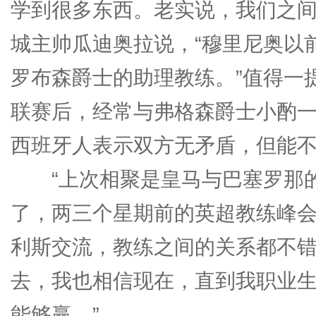
学到很多东西。老实说，我们之间
城主帅瓜迪奥拉说，“穆里尼奥以
罗布森爵士的助理教练。”值得一
联赛后，经常与弗格森爵士小酌
西班牙人表示双方无矛盾，但能
“上次相聚是皇马与巴塞罗那的
了，两三个星期前的英超教练峰会
利斯交流，教练之间的关系都不错
去，我也相信现在，直到我职业
能够赢。”