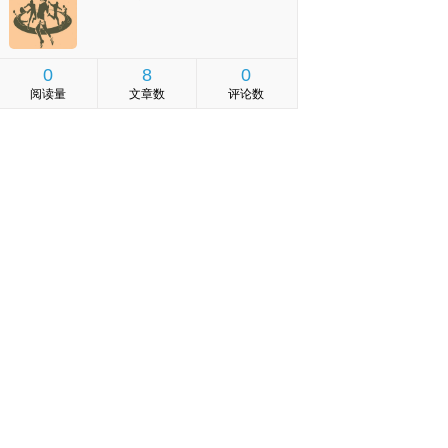
0
8
0
阅读量
文章数
评论数