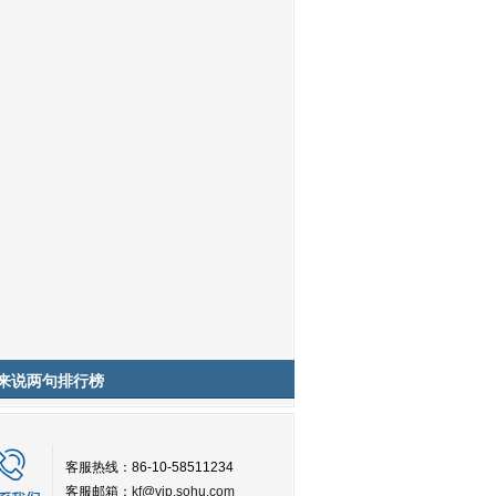
来说两句排行榜
客服热线：86-10-58511234
客服邮箱：
kf@vip.sohu.com