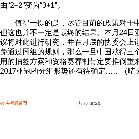
由“2+2”变为“3+1”。
值得一提的是，尽管目前的政策对于中
但这也并不一定是最终的结果。本月24日
议将对此进行研究，并在月底的执委会上
免通过同组的规则，那么一旦中国获得三
用的抽签方案和资格赛赛制肯定要推倒重
2017亚冠的分组形势还有待确定……（晴
手机看新闻