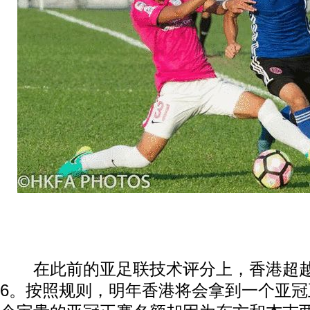
在此前的亚足联技术评分上，香港超越
6。按照规则，明年香港将会拿到一个亚