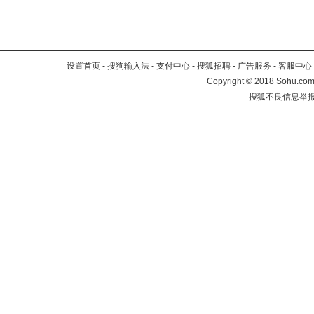
设置首页
-
搜狗输入法
-
支付中心
-
搜狐招聘
-
广告服务
-
客服中心
Copyright
©
2018 Sohu.com 
搜狐不良信息举