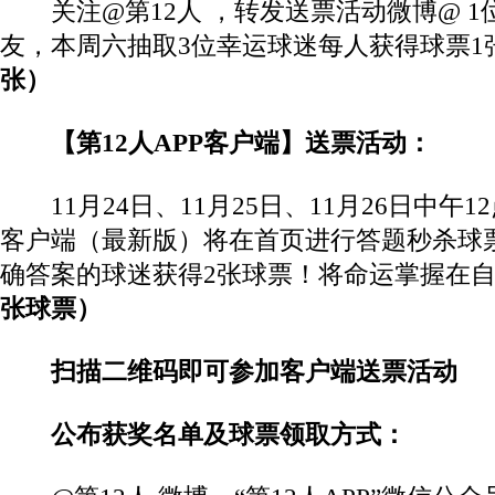
关注@第12人 ，转发送票活动微博@ 1
友，本周六抽取3位幸运球迷每人获得球票1
张）
【第12人APP客户端】送票活动：
11月24日、11月25日、11月26日中午12
客户端（最新版）将在首页进行答题秒杀球
确答案的球迷获得2张球票！将命运掌握在
张球票）
扫描二维码即可参加客户端送票活动
公布获奖名单及球票领取方式：