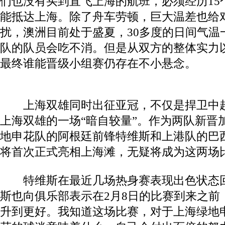
们也没有买到直飞上海的航班，必须经历15
能抵达上海。除了舟车劳顿，巨大温差也给
扰，澳洲目前处于盛夏，30多度的日间气温
队的队员会吃不消。但是从双方的整体实力
最终谁能晋级小组赛仍存在不小悬念。
上海双雄同时出征
亚冠
，不仅是捍卫
中
上海双雄的一场“暗自较量”。作为两队新晋
地申花队的阿根廷前锋特维斯和上港队的巴
将首次正式亮相上海滩，无疑将成为这两场
特维斯在最近几场热身赛表现出色状态
斯也向俱乐部表示
在2月8日的比赛到来之前
升到更好。我知道这场比赛，对于上海绿地