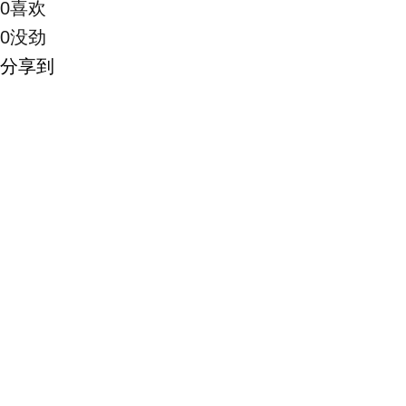
0
喜欢
0
没劲
分享到