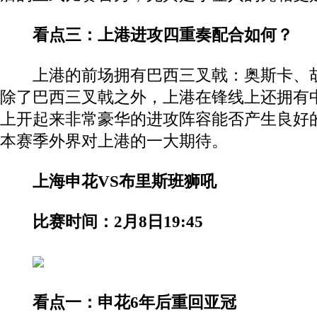
看点三：上港进攻四重奏配合如何？
上港的前场拥有巴西三叉戟：奥斯卡、
除了巴西三叉戟之外，上港在锋线上还拥有
上开起来非常豪华的进攻阵容能否产生良好
本赛季外界对上港的一大期待。
上海申花VS布里斯班狮吼
比赛时间：2月8日19:45
看点一：申花6年后重回亚冠