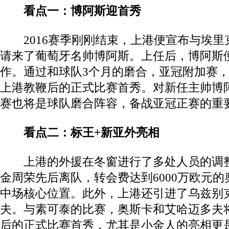
看点一：博阿斯迎首秀
2016
赛季刚刚结束，上港便宣布与埃里
请来了葡萄牙名帅博阿斯。上任后，博阿斯
作。通过和球队3个月的磨合，亚冠附加赛
上港教鞭后的正式比赛首秀。对新任主帅博
赛也将是球队磨合阵容，备战亚冠正赛的重
看点二：标王+新亚外亮相
上港的外援在冬窗进行了多处人员的调
金周荣先后离队，转会费达到6000万欧元
中场核心位置。此外，上港还引进了乌兹别
夫。与素可泰的比赛，奥斯卡和艾哈迈多夫
后的正式比赛首秀，尤其是小金人的亮相更