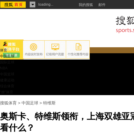
loading...
我的搜狐
邮件
体育
中国足球
国际足球
NBA
中国篮球
健康运动
综合体育
“撩”体育
搜狐体育
>
中国足球
>
特维斯
奥斯卡、特维斯领衔，上海双雄亚
看什么？