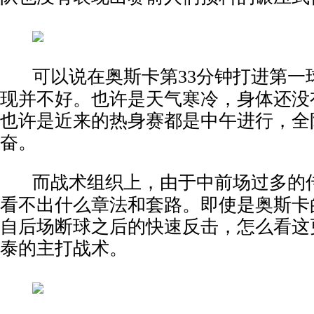
可以说在奥斯卡第33分钟打进第一
现并不好。也许是天气寒冷，身体还没
也许是近来的热身赛都是中午进行，全
奋。
而战术组织上，由于中前场过多的
看不出什么章法和套路。即使是奥斯卡
自后场断球之后的快速反击，怎么看这
泰的主打战术。