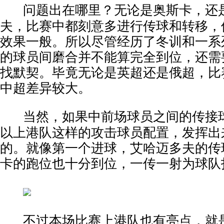
问题出在哪里？无论是奥斯卡，还
夫，比赛中都刻意多进行传球和转移，
效果一般。所以尽管经历了冬训和一系
的球员间磨合并不能算完全到位，还需
找默契。毕竟无论是英超还是俄超，比
中超差异较大。
当然，如果中前场球员之间的传接
以上港队这样的攻击球员配置，发挥出
的。就像第一个进球，艾哈迈多夫的传
卡的跑位也十分到位，一传一射为球队
不过本场比赛上港队也有亮点，就