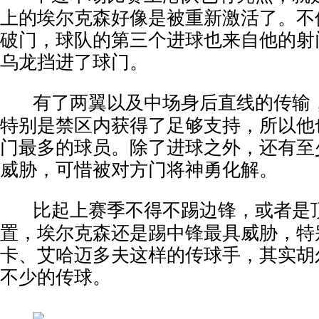
上的埃尔克森好像是被重新激活了。不
破门，球队的第三个进球也来自他的射
乌龙挡进了球门。
有了两翼以及中场身后直线的传输
特别是禁区内获得了足够支持，所以他
门最多的球员。除了进球之外，还有至
威胁，可惜被对方门将神勇化解。
比起上赛季不得不踢边锋，或者是
置，埃尔克森还是踢中锋最具威胁，特
卡、艾哈迈多夫这样的传球手，其实胡
不少的传球。