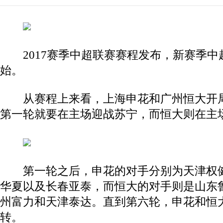
2017赛季中超联赛赛程发布，新赛季中超
始。
从赛程上来看，上海申花和广州恒大开局
第一轮就要在主场迎战苏宁，而恒大则在主
第一轮之后，申花的对手分别为天津权健
华夏以及长春亚泰，而恒大的对手则是山东
州富力和天津泰达。直到第六轮，申花和恒
转。