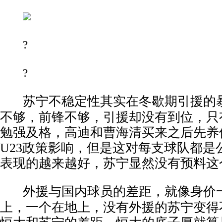
?
?
苏宁不稳定性其实在冬歇期引援的
不够，前锋不够，引援却没有到位，只
勉强及格，高迪和曹海清买来之后先养
U23
政策影响，但是这对每支球队都是
表现的越来越好，苏宁显然没有预料这
外援与国内球员的差距，就像身价
上，一个在地上，没有外援的苏宁变得