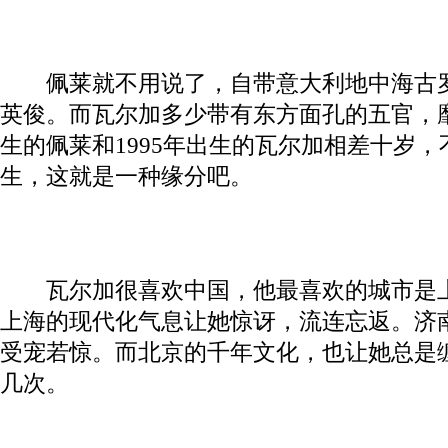
佩莱就不用说了，自带意大利地中海古罗
英俊。而瓦尔加多少带有东方面孔的五官，靡
生的佩莱和1995年出生的瓦尔加相差十岁，
生，这就是一种缘分吧。
瓦尔加很喜欢中国，他最喜欢的城市是上
上海的现代化气息让她惊讶，流连忘返。济
受宠若惊。而北京的千年文化，也让她总是
几次。