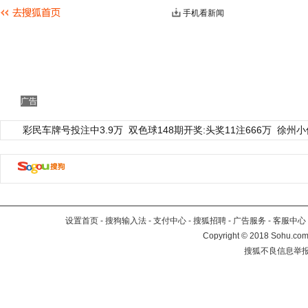
手机看新闻
广告
彩民车牌号投注中3.9万
双色球148期开奖:头奖11注666万
徐州小
设置首页
-
搜狗输入法
-
支付中心
-
搜狐招聘
-
广告服务
-
客服中心
Copyright
©
2018 Sohu.com 
搜狐不良信息举