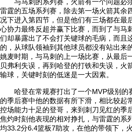
与马刺的系列赛，火箭有一个问题必须
雷霆的五场系列赛，除去第一场火箭其余
况下进入第四节，但是他们有三场都在最
心协力最终反超并赢下比赛，而到了与马
们却暴露出了不会打关键球的毛病，而且
的，从球队领袖到其他球员都没有站出来
姚麦时期，与马刺的上一场比赛，从最后
贝弗利失误，再到哈登的打铁和失误，火
输球，关键时刻的低迷是一大因素。
哈登在常规赛打出了一个MVP级别的
的季后赛中他的数据有所下滑，相比较起
控场能力十足的登哥，来到刺刀见红的季
焦灼时刻他表现的相对挣扎，与雷霆的系
均33.2分6.4篮板7助攻，在他的带领下