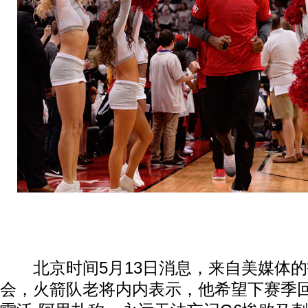
北京时间5月13日消息，来自美媒体的
会，火箭队老将内内表示，他希望下赛季