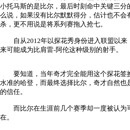
小托马斯的是比尔，最后时刻命中关键三分
么说，如果没有比尔默默得分，估计也不会
杀，更不用说是将系列赛拖入抢七。
自从2012年以探花秀身份进入联盟以来
来可能成为比肩雷-阿伦这种级别的射手。
要知道，当年奇才完全能用这个探花签换
水准的哈登，而最终选择比尔，奇才自然也
的信任。
而比尔在生涯前几个赛季却一度被认为可
在。