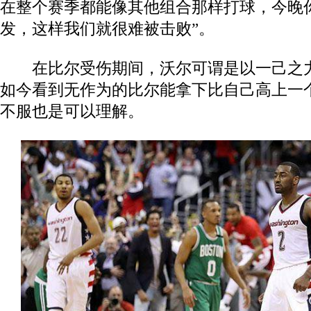
在整个赛季都能像其他组合那样打球，今晚
发，这样我们就很难被击败”。
在比尔受伤期间，沃尔可谓是以一己之力
如今看到无作为的比尔能拿下比自己高上一
不服也是可以理解。