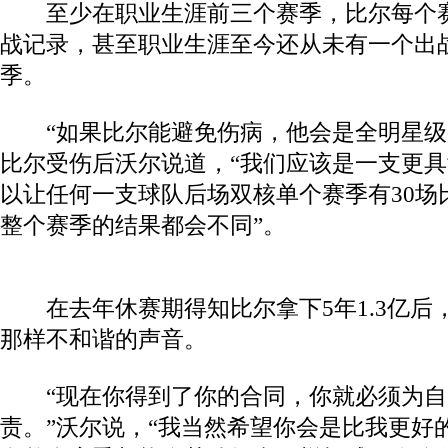
至少在职业生涯前三个赛季，比尔每个赛
战记录，甚至职业生涯至今还从未有一个出战
季。
“如果比尔能避免伤病，他会是全明星级别
比尔受伤后沃尔说道，“我们应该是一支更
以让任何一支球队后场双核单个赛季有30场
整个赛季的结果都会不同”。
在去年休赛期得知比尔拿下5年1.3亿后
那样不和谐的声音。
“现在你得到了你的合同，你就必须为自
责。”沃尔说，“我当然希望你会是比我更好