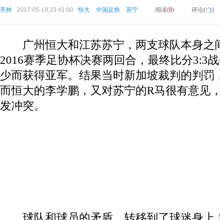
齐帅
2017-05-19 23:41:00
恒大
中国足协
苏宁
阅读(
0
)
评论(
)
广州恒大和江苏苏宁，两支球队本身之间
2016赛季足协杯决赛两回合，最终比分3:
少而获得亚军。结果当时新加坡裁判的判罚
而恒大的李学鹏，又对苏宁的R马很有意见
发冲突。
球队和球员的矛盾，转移到了球迷身上！5