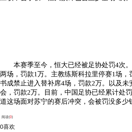
本赛季至今，恒大已经被足协处罚4次。
两场，罚款1万。主教练斯科拉里停赛1场，
书成禁止进入替补席4场，罚款2万。以及未
会，罚款2万。目前，中国足协已经累计处罚恒
道这场面对苏宁的赛后冲突，会被罚没多少
阅读(
0
)
0
喜欢