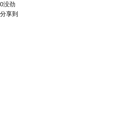
0
没劲
分享到