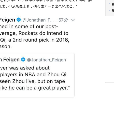
打球，但从录像上看，他会成为一名出色的球员。”