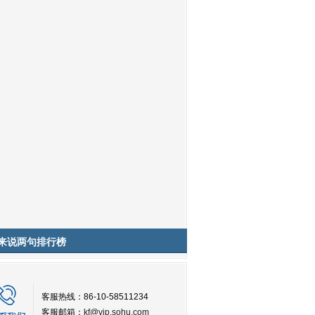
来说两句排行榜
客服热线：86-10-58511234
客服邮箱：
kf@vip.sohu.com