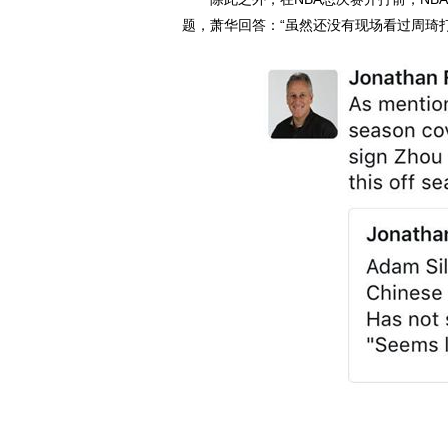
题，萧华回答：“虽然还没有现场看过周琦