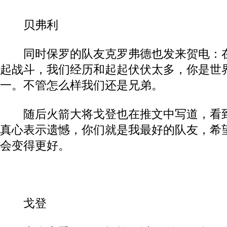
贝弗利
同时保罗的队友克罗弗德也发来贺电：在
起战斗，我们经历和起起伏伏太多，你是世
一。不管怎么样我们还是兄弟。
随后火箭大将戈登也在推文中写道，看到
真心表示遗憾，你们就是我最好的队友，希
会变得更好。
戈登