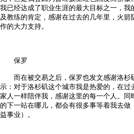
我已经达成了职业生涯的最大目标之一，我
及教练的肯定，感谢在过去的几年里，火箭
作的大力支持。
保罗
而在被交易之后，保罗也发文感谢洛杉矶
示：对于洛杉矶这个城市我是热爱的，在过
家人一样陪伴我，感谢这里的每一个人。同
的下一站在哪儿，都会有很多事等着我去做
益事业）。