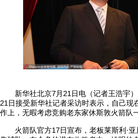
新华社北京7月21日电（记者王浩宇）
21日接受新华社记者采访时表示，自己现
作上，无暇考虑竞购老东家休斯敦火箭队
火箭队官方17日宣布，老板莱斯利·亚