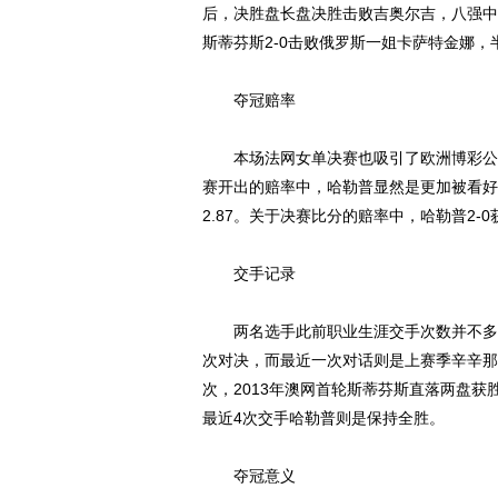
后，决胜盘长盘决胜击败吉奥尔吉，八强中
斯蒂芬斯2-0击败俄罗斯一姐卡萨特金娜
夺冠赔率
本场法网女单决赛也吸引了欧洲博彩公司对
赛开出的赔率中，哈勒普显然是更加被看好的
2.87。关于决赛比分的赔率中，哈勒普2-0获
交手记录
两名选手此前职业生涯交手次数并不多，两
动物系恋人啊 | 钟欣
次对决，而最近一次对话则是上赛季辛辛那
次，2013年澳网首轮斯蒂芬斯直落两盘获胜
最近4次交手哈勒普则是保持全胜。
夺冠意义