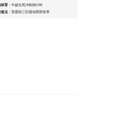
锐体育
：
中超生死冲刺倒计时
最篮点
：
雷霆组三巨搅动西部世界