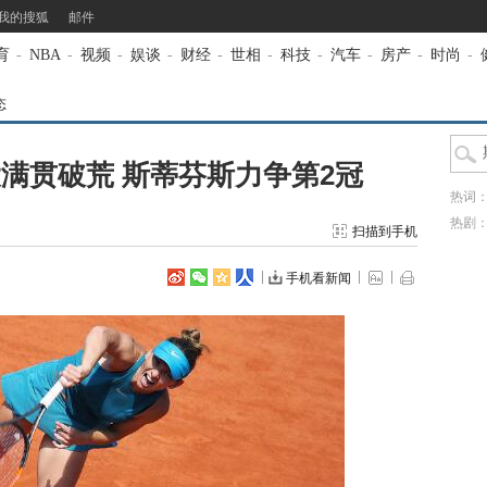
我的搜狐
邮件
育
-
NBA
-
视频
-
娱谈
-
财经
-
世相
-
科技
-
汽车
-
房产
-
时尚
-
态
满贯破荒 斯蒂芬斯力争第2冠
热词
热剧
扫描到手机
手机看新闻