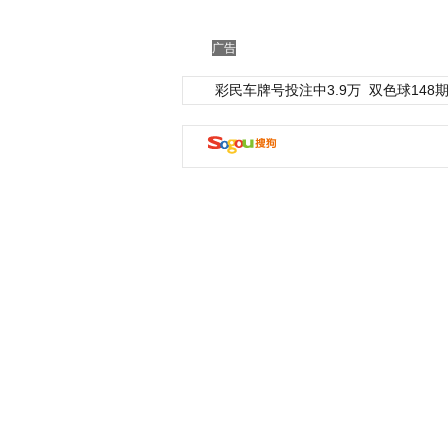
广告
彩民车牌号投注中3.9万
双色球148期