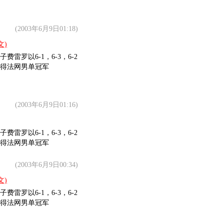
(2003年6月9日01:18)
文)
罗以6-1，6-3，6-2
得法网男单冠军
(2003年6月9日01:16)
罗以6-1，6-3，6-2
得法网男单冠军
(2003年6月9日00:34)
文)
罗以6-1，6-3，6-2
得法网男单冠军