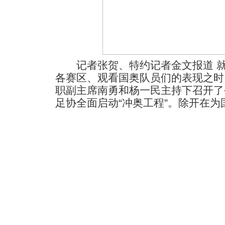
记者张贺、特约记者金文报道 就
各赛区、观看国奥队员们的表现之时
职副主席南勇和杨一民主持下召开了
足协全面启动“冲奥工程”。
除开在为