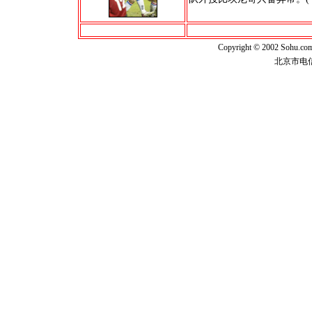
Copyright © 2002 Sohu.c
北京市电