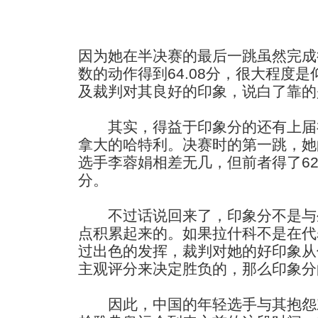
因为她在半决赛的最后一跳虽然完成得
数的动作得到64.08分，很大程度是
及裁判对其良好的印象，说白了靠的
其实，得益于印象分的还有上届
拿大的哈特利。决赛时的第一跳，她
选手李蓉娟相差无几，但前者得了62.
分。
不过话说回来了，印象分不是与
点积累起来的。如果拉什科不是在代
过出色的发挥，裁判对她的好印象从
主观评分来决定胜负的，那么印象分
因此，中国的年轻选手与其抱怨